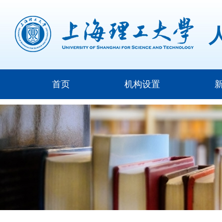
首页
机构设置