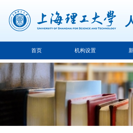
首页
机构设置