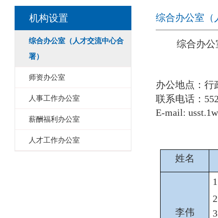
综合办公室（
机构设置
综合办公室（人才交流中心合
综合办公
署）
师资办公室
办公地点：
行政
联系电话：
55
人事工作办公室
E-mail:
usst.1
薪酬福利办公室
人才工作办公室
姓名
李伟