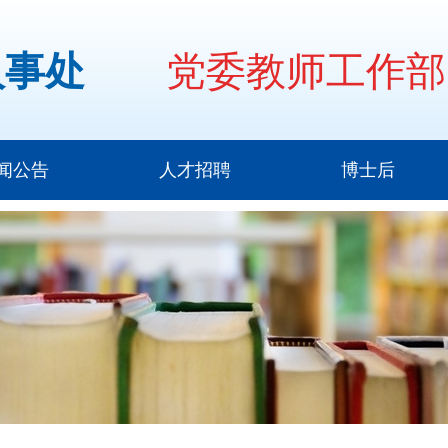
人事处
党委教师工作部
闻公告
人才招聘
博士后