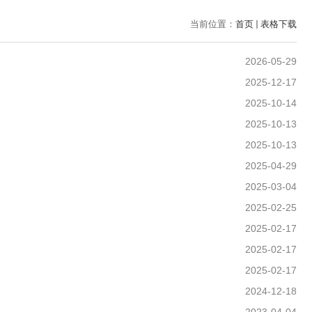
当前位置：
首页
表格下载
2026-05-29
2025-12-17
2025-10-14
2025-10-13
2025-10-13
2025-04-29
2025-03-04
2025-02-25
2025-02-17
2025-02-17
2025-02-17
2024-12-18