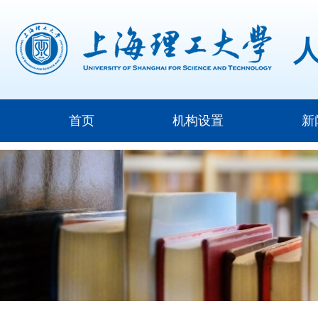
首页
机构设置
新