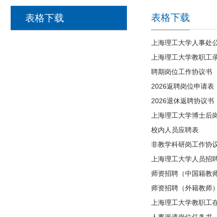
表格下载
表格下载
上海理工大学人事处
上海理工大学教职工
聘期岗位工作协议书
2026返聘岗位申请表
2026退休返聘协议书
上海理工大学博士后岗
校内人员应聘表
非教学科研岗工作协议
上海理工大学人员招聘
师资招聘（中国籍教师
师资招聘（外籍教师）
上海理工大学教职工