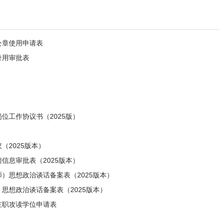
公章使用申请表
录用审批表
位工作协议书（2025版）
（2025版本）
信息审批表（2025版本）
）思想政治谈话备案表（2025版本）
思想政治谈话备案表（2025版本）
在职攻读学位申请表