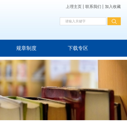
上理主页
联系我们
加入收藏
规章制度
下载专区