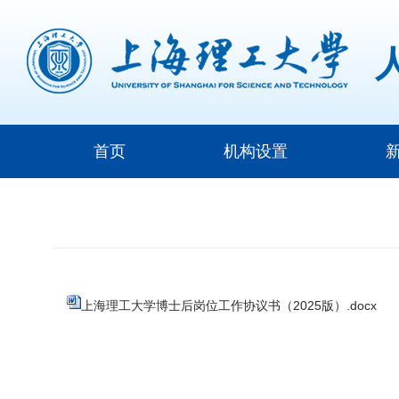
首页
机构设置
上海理工大学博士后岗位工作协议书（2025版）.docx