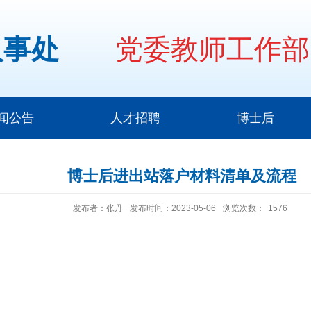
人事处
党委教师工作部
闻公告
人才招聘
博士后
博士后进出站落户材料清单及流程
发布者：张丹
发布时间：2023-05-06
浏览次数：
1576