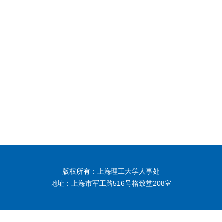
版权所有：上海理工大学人事处
地址：上海市军工路516号格致堂208室