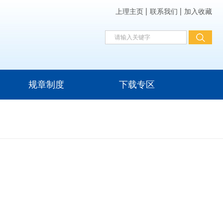
上理主页
联系我们
加入收藏
规章制度
下载专区