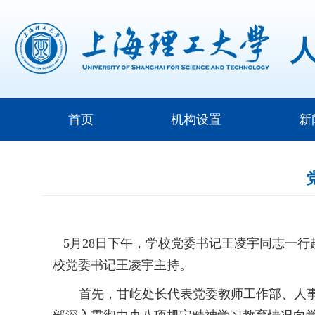
首页
机构设置
新
5月28日下午，学校党委书记王凌宇同志一
校党委书记王凌宇主持。
首先，甘屹处长代表党委教师工作部、人