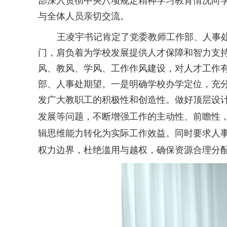
部深入贯彻中央八项规定精神学习教育情况向
与全体人员亲切交流。
王凌宇书记肯定了党委教师工作部、人事
门，肩负着为学校发展提供人才保障和智力支
风、教风、学风、工作作风建设
，对人才工作
部、人事处期望。
一是明确学校办学定位，充
发广大教职工的积极性和创造性。做好顶层设
发展等问题，不断增强工作的主动性、前瞻性
辑思维能力转化为实际工作效益。同时要求人
权力边界，杜绝滥用与越权，确保资源合理分