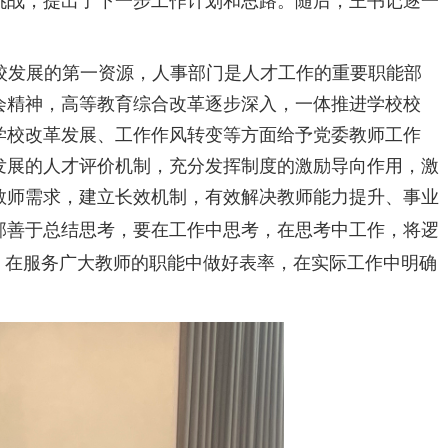
挑战，提出了下一步工作计划和思路。随后，王书记逐一
校发展的第一资源，人事部门是人才工作的重要职能部
会精神，高等教育综合改革逐步深入，一体推进学校校
学校改革发展、工作作风转变等方面给予党委教师工作
发展的人才评价机制，充分发挥制度的激励导向作用，激
教师需求，建立长效机制，有效解决教师能力提升、事业
部善于总结思考，要在工作中思考，在思考中工作，将逻
，在服务广大教师的职能中做好表率，在实际工作中明确