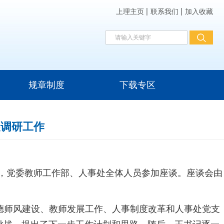
上理主页
联系我们
加入收藏
规章制度
下载专区
展调研工作
，党委教师工作部、人事处全体人员参加座谈。座谈会由
德师风建设、教师发展工作、人事制度改革和人事处党支