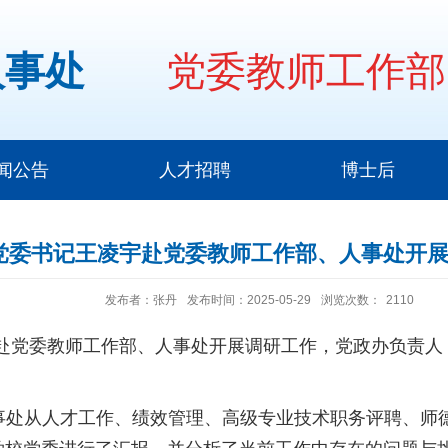
人事处
党委教师工作部
闻公告
人才招聘
博士后
党委书记王凌宇赴党委教师工作部、人事处开
发布者：张丹
发布时间：2025-05-29
浏览次数：
2110
行赴党委教师工作部、人事处开展调研工作，党政办负责人
事处从人才工作、绩效管理、高级专业技术职务评聘、师