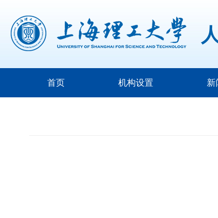
首页
机构设置
新