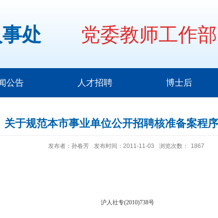
人事处
党委教师工作部
闻公告
人才招聘
博士后
关于规范本市事业单位公开招聘核准备案程
发布者：孙春芳
发布时间：2011-11-03
浏览次数：
1867
沪人社专
(2010)738
号