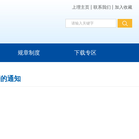
上理主页
联系我们
加入收藏
规章制度
下载专区
序的通知